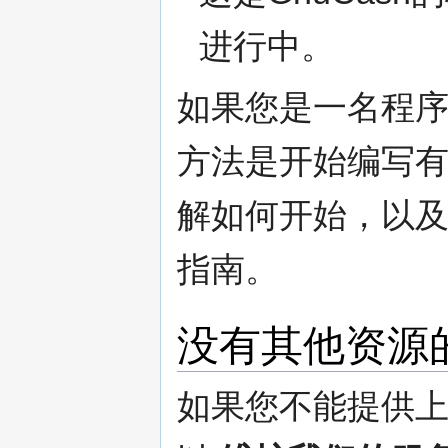
进行中。
如果您是一名程
方法是开始编写有用
解如何开始，以及
指南。
没有其他资源
如果您不能提供