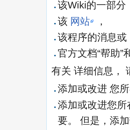
该Wiki的一部分
该
网站
，
该程序的消息或
官方文档“帮助”
有关 详细信息，
添加或改进 您
添加或改进您所
要。 但是，添加