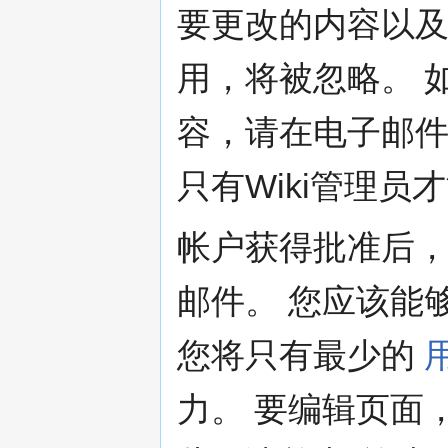
要更改的内容以及
用，将被忽略。 
容，请在电子邮
只有Wiki管理
帐户获得批准后
邮件。 您应该能够
您将只有最少的
力。 要编辑页面