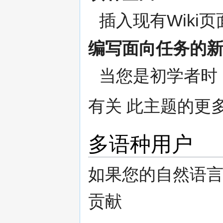
插入现有Wiki
编写面向任务的
当您是初学者时，
有关 此主题的更
多语种用户
如果您的自然语
贡献