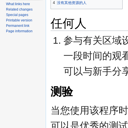
4
没有其他资源的人
What links here
Related changes
Special pages
任何人
Printable version
Permanent link
Page information
参与有关区域
一段时间的观看
可以与新手分
测验
当您使用该程序时
可以是优秀的测