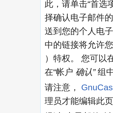
此，请单击“首选
择确认电子邮件
送到您的个人电子
中的链接将允许
）特权。 您可以
在“帐户
确认”
组中
请注意，
GnuCa
理员才能编辑此