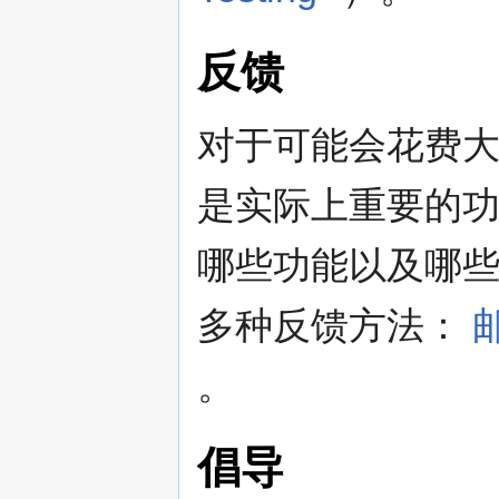
反馈
对于可能会花费
是实际上重要的
哪些功能以及哪些不
多种反馈方法：
。
倡导