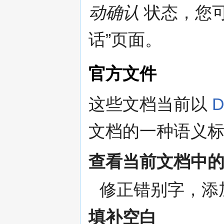
动确认
状态，您可
话”页面。
官方文件
这些文档当前以
D
文档的一种语义标
查看当前文档中
修正错别字，添加
填补空白