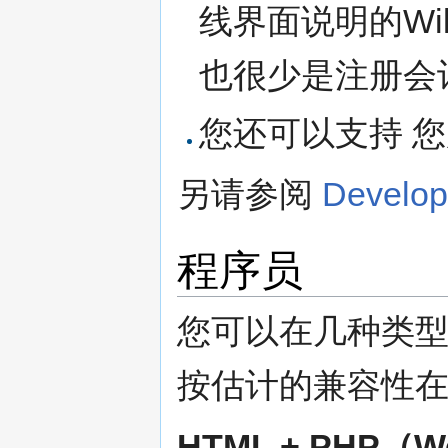
线界面说明的Wi
也很少是注册会
您还可以支持 您
另请参阅
Develo
程序员
您可以在几种类型
按估计的兼容性
HTML + PHP（W