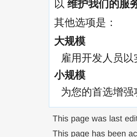
以
维护我们的服
其他选项是：
大规模
雇用开发人员以
小规模
为您的首选增强
This page was last edi
This page has been ac