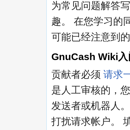
为常见问题解答写答
趣。 在您学习的
可能已经注意到的
GnuCash Wiki
贡献者必须
请求
是人工审核的，
发送者或机器人。
打扰请求帐户。 